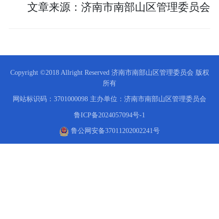
文章来源：济南市南部山区管理委员会
Copyright ©2018 Allright Reserved 济南市南部山区管理委员会 版权
所有
网站标识码：3701000098
主办单位：济南市南部山区管理委员会
鲁ICP备2024057094号-1
鲁公网安备37011202002241号