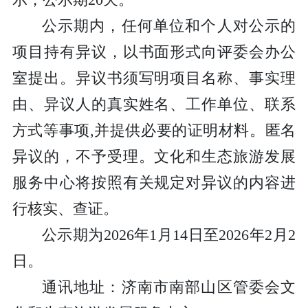
示，公示期20天。
公示期内，任何单位和个人对公示的
项目持有异议，以书面形式向评委会办公
室提出。异议书须写明项目名称、事实理
由、异议人的真实姓名、工作单位、联系
方式等事项,并提供必要的证明材料。匿名
异议的，不予受理。文化和生态旅游发展
服务中心将按照有关规定对异议的内容进
行核实、查证。
公示期为2026年1月14日至2026年2月2
日。
通讯地址：济南市南部山区管委会文