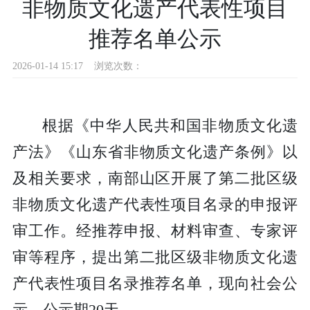
非物质文化遗产代表性项目
推荐名单公示
2026-01-14 15:17
浏览次数：
根据《中华人民共和国非物质文化遗
产法》《山东省非物质文化遗产条例》以
及相关要求，南部山区开展了第二批区级
非物质文化遗产代表性项目名录的申报评
审工作。经推荐申报、材料审查、专家评
审等程序，提出第二批区级非物质文化遗
产代表性项目名录推荐名单，现向社会公