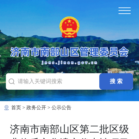
首页
>
政务公开
>
公示公告
济南市南部山区第二批区级