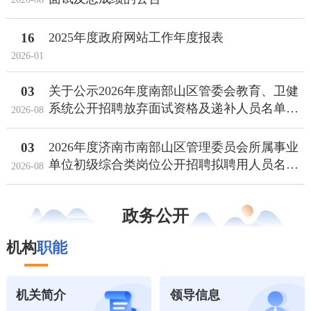
16
2025年度政府网站工作年度报表
2026-01
03
关于公示2026年度南部山区管委会教育、卫健
系统公开招聘放弃面试资格及递补人员名单的
2026-08
公告
03
2026年度济南市南部山区管理委员会所属事业
单位初级综合类岗位公开招聘拟聘用人员名单
2026-08
公示
政务公开
机构
职能
机关简介
领导信息