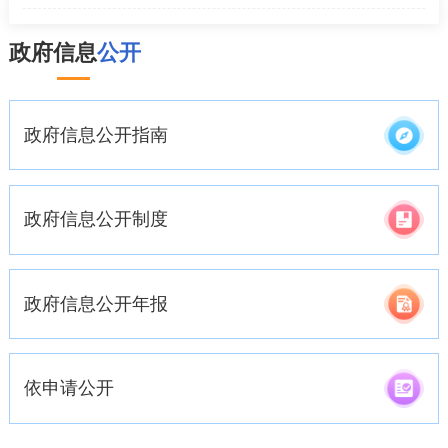
政府信息
公开
政府信息公开指南
政府信息公开制度
政府信息公开年报
依申请公开