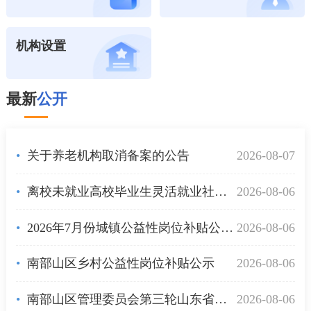
机构设置
最新
公开
关于养老机构取消备案的公告
2026-08-07
离校未就业高校毕业生灵活就业社会保险补贴公示
2026-08-06
2026年7月份城镇公益性岗位补贴公示表
2026-08-06
南部山区乡村公益性岗位补贴公示
2026-08-06
南部山区管理委员会第三轮山东省生态环境保护督察反馈意见（序号七十一）销号确认表
2026-08-06